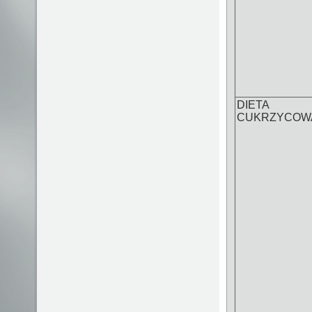
DIETA
CUKRZYCOW