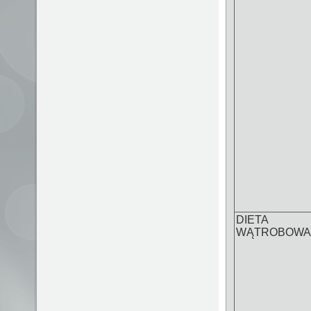
DIETA
WĄTROBOWA