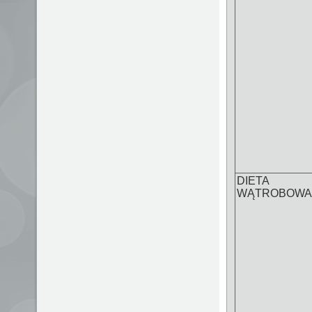
DIETA
WĄTROBOWA