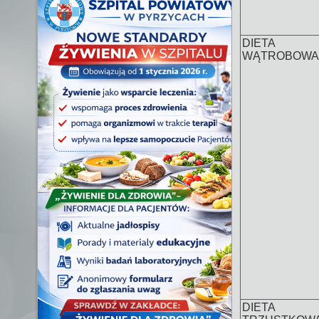
DIETA
WĄTROBOWA
DIETA