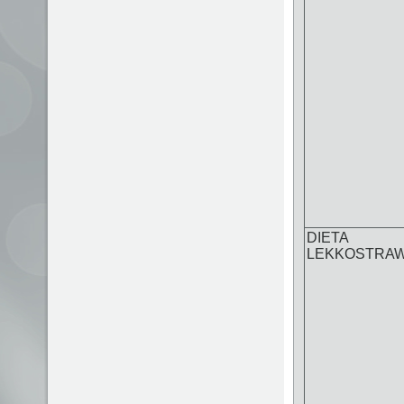
DIETA
LEKKOSTRA