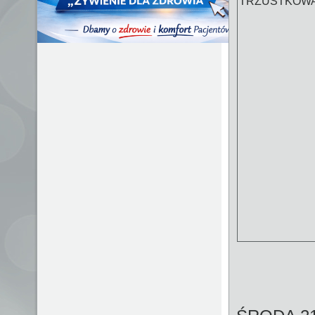
TRZUSTKOW