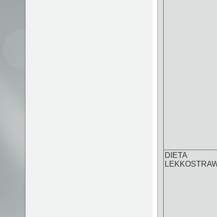
DIETA
LEKKOSTRA