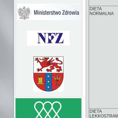
DIETA
NORMALNA
DIETA
LEKKOSTRA