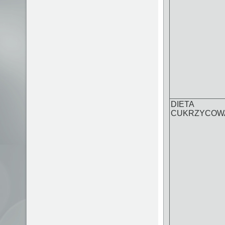
DIETA
CUKRZYCOW