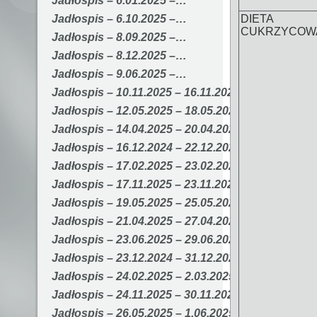
Jadłospis – 6.01.2025 –…
DIETA
Jadłospis – 6.10.2025 –…
CUKRZYCOW
Jadłospis – 8.09.2025 –…
Jadłospis – 8.12.2025 –…
Jadłospis – 9.06.2025 –…
Jadłospis – 10.11.2025 – 16.11.2025
Jadłospis – 12.05.2025 – 18.05.2025
Jadłospis – 14.04.2025 – 20.04.2025
Jadłospis – 16.12.2024 – 22.12.2024
Jadłospis – 17.02.2025 – 23.02.2025
Jadłospis – 17.11.2025 – 23.11.2025
Jadłospis – 19.05.2025 – 25.05.2025
Jadłospis – 21.04.2025 – 27.04.2025
Jadłospis – 23.06.2025 – 29.06.2025
Jadłospis – 23.12.2024 – 31.12.2024
Jadłospis – 24.02.2025 – 2.03.2025
Jadłospis – 24.11.2025 – 30.11.2025
Jadłospis – 26.05.2025 – 1.06.2025