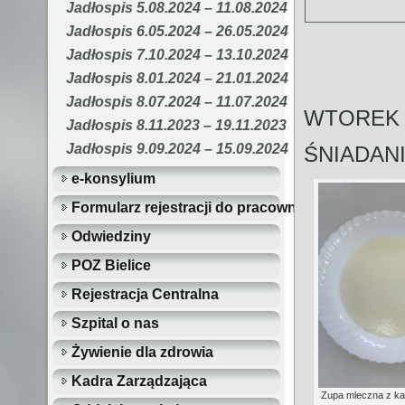
Jadłospis 5.08.2024 – 11.08.2024
Jadłospis 6.05.2024 – 26.05.2024
Jadłospis 7.10.2024 – 13.10.2024
Jadłospis 8.01.2024 – 21.01.2024
Jadłospis 8.07.2024 – 11.07.2024
WTOREK 
Jadłospis 8.11.2023 – 19.11.2023
Jadłospis 9.09.2024 – 15.09.2024
ŚNIADAN
e-konsylium
Formularz rejestracji do pracowni i poradni…
Odwiedziny
POZ Bielice
Rejestracja Centralna
Szpital o nas
Żywienie dla zdrowia
Kadra Zarządzająca
Zupa mleczna z ka