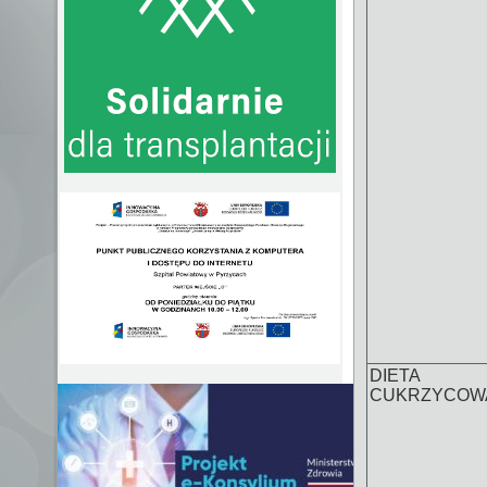
DIETA
CUKRZYCOW