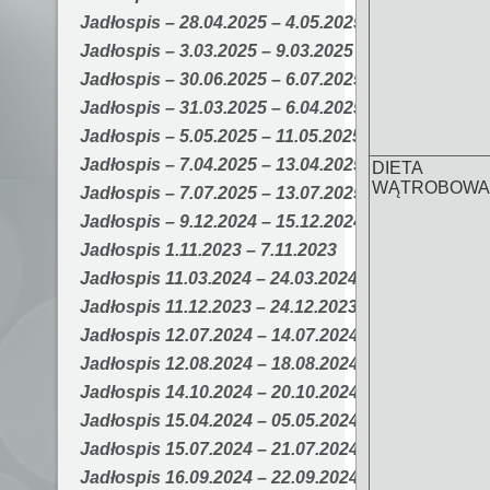
Jadłospis – 28.04.2025 – 4.05.2025
Jadłospis – 3.03.2025 – 9.03.2025
Jadłospis – 30.06.2025 – 6.07.2025
Jadłospis – 31.03.2025 – 6.04.2025
Jadłospis – 5.05.2025 – 11.05.2025
Jadłospis – 7.04.2025 – 13.04.2025
DIETA
WĄTROBOWA
Jadłospis – 7.07.2025 – 13.07.2025
Jadłospis – 9.12.2024 – 15.12.2024
Jadłospis 1.11.2023 – 7.11.2023
Jadłospis 11.03.2024 – 24.03.2024
Jadłospis 11.12.2023 – 24.12.2023
Jadłospis 12.07.2024 – 14.07.2024
Jadłospis 12.08.2024 – 18.08.2024
Jadłospis 14.10.2024 – 20.10.2024
Jadłospis 15.04.2024 – 05.05.2024
Jadłospis 15.07.2024 – 21.07.2024
Jadłospis 16.09.2024 – 22.09.2024