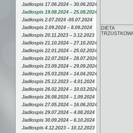
Jadłospis 17.06.2024 – 30.06.2024
Jadłospis 19.08.2024 – 25.08.2024
Jadłospis 2.07.2024 -05.07.2024
Jadłospis 2.09.2024 – 8.09.2024
DIETA
TRZUSTKOW
Jadłospis 20.11.2023 – 3.12.2023
Jadłospis 21.10.2024 – 27.10.2024
Jadłospis 22.01.2024 – 25.02.2024
Jadłospis 22.07.2024 – 28.07.2024
Jadłospis 23.09.2024 – 29.09.2024
Jadłospis 25.03.2024 – 14.04.2024
Jadłospis 25.12.2023 – 4.01.2024
Jadłospis 26.02.2024 – 10.03.2024
Jadłospis 26.08.2024 – 1.09.2024
Jadłospis 27.05.2024 – 16.06.2024
Jadłospis 29.07.2024 – 4.08.2024
Jadłospis 30.09.2024 – 6.10.2024
Jadłospis 4.12.2023 – 10.12.2023