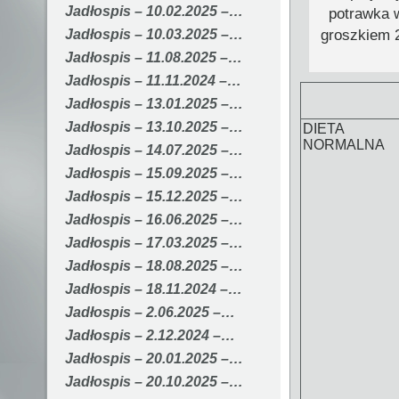
Jadłospis – 10.02.2025 –…
potrawka 
groszkiem 2
Jadłospis – 10.03.2025 –…
Jadłospis – 11.08.2025 –…
Jadłospis – 11.11.2024 –…
Jadłospis – 13.01.2025 –…
Jadłospis – 13.10.2025 –…
DIETA
NORMALNA
Jadłospis – 14.07.2025 –…
Jadłospis – 15.09.2025 –…
Jadłospis – 15.12.2025 –…
Jadłospis – 16.06.2025 –…
Jadłospis – 17.03.2025 –…
Jadłospis – 18.08.2025 –…
Jadłospis – 18.11.2024 –…
Jadłospis – 2.06.2025 –…
Jadłospis – 2.12.2024 –…
Jadłospis – 20.01.2025 –…
Jadłospis – 20.10.2025 –…