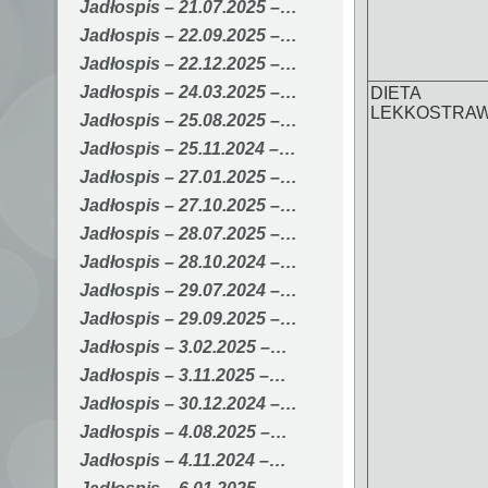
Jadłospis – 21.07.2025 –…
Jadłospis – 22.09.2025 –…
Jadłospis – 22.12.2025 –…
Jadłospis – 24.03.2025 –…
DIETA
LEKKOSTRA
Jadłospis – 25.08.2025 –…
Jadłospis – 25.11.2024 –…
Jadłospis – 27.01.2025 –…
Jadłospis – 27.10.2025 –…
Jadłospis – 28.07.2025 –…
Jadłospis – 28.10.2024 –…
Jadłospis – 29.07.2024 –…
Jadłospis – 29.09.2025 –…
Jadłospis – 3.02.2025 –…
Jadłospis – 3.11.2025 –…
Jadłospis – 30.12.2024 –…
Jadłospis – 4.08.2025 –…
Jadłospis – 4.11.2024 –…