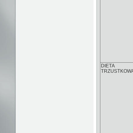
DIETA
TRZUSTKOW