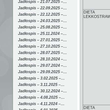
Jadłospis – 21.07.2025 –…
Jadłospis – 22.09.2025 –…
DIETA
Jadłospis – 22.12.2025 –…
LEKKOSTRA
Jadłospis – 24.03.2025 –…
Jadłospis – 25.08.2025 –…
Jadłospis – 25.11.2024 –…
Jadłospis – 27.01.2025 –…
Jadłospis – 27.10.2025 –…
Jadłospis – 28.07.2025 –…
Jadłospis – 28.10.2024 –…
Jadłospis – 29.07.2024 –…
Jadłospis – 29.09.2025 –…
Jadłospis – 3.02.2025 –…
Jadłospis – 3.11.2025 –…
Jadłospis – 30.12.2024 –…
Jadłospis – 4.08.2025 –…
Jadłospis – 4.11.2024 –…
DIETA