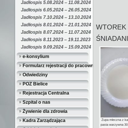
Jadłospis 5.08.2024 – 11.08.2024
Jadłospis 6.05.2024 – 26.05.2024
Jadłospis 7.10.2024 – 13.10.2024
Jadłospis 8.01.2024 – 21.01.2024
WTOREK 
Jadłospis 8.07.2024 – 11.07.2024
ŚNIADAN
Jadłospis 8.11.2023 – 19.11.2023
Jadłospis 9.09.2024 – 15.09.2024
e-konsylium
Formularz rejestracji do pracowni i poradni…
Odwiedziny
POZ Bielice
Rejestracja Centralna
Szpital o nas
Żywienie dla zdrowia
Zupa mleczna z ka
Kadra Zarządzająca
pasta warzywna 30 