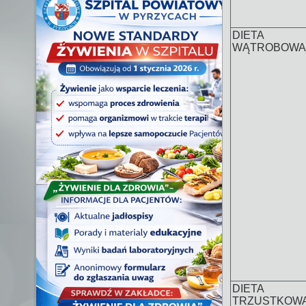
DIETA
WĄTROBOWA
DIETA
TRZUSTKOW