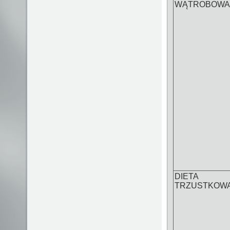
WĄTROBOWA
DIETA
TRZUSTKOW