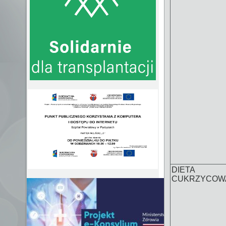
DIETA
CUKRZYCOW