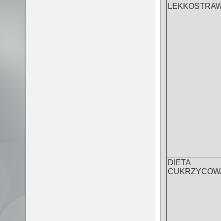
LEKKOSTRA
DIETA
CUKRZYCOW