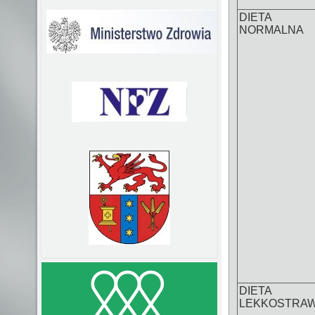
DIETA
NORMALNA
DIETA
LEKKOSTRA