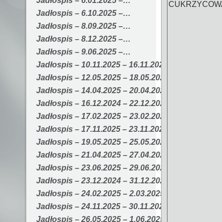
Jadłospis – 6.01.2025 –…
CUKRZYCOW
Jadłospis – 6.10.2025 –…
Jadłospis – 8.09.2025 –…
Jadłospis – 8.12.2025 –…
Jadłospis – 9.06.2025 –…
Jadłospis – 10.11.2025 – 16.11.2025
Jadłospis – 12.05.2025 – 18.05.2025
Jadłospis – 14.04.2025 – 20.04.2025
Jadłospis – 16.12.2024 – 22.12.2024
Jadłospis – 17.02.2025 – 23.02.2025
Jadłospis – 17.11.2025 – 23.11.2025
Jadłospis – 19.05.2025 – 25.05.2025
Jadłospis – 21.04.2025 – 27.04.2025
Jadłospis – 23.06.2025 – 29.06.2025
Jadłospis – 23.12.2024 – 31.12.2024
Jadłospis – 24.02.2025 – 2.03.2025
Jadłospis – 24.11.2025 – 30.11.2025
Jadłospis – 26.05.2025 – 1.06.2025