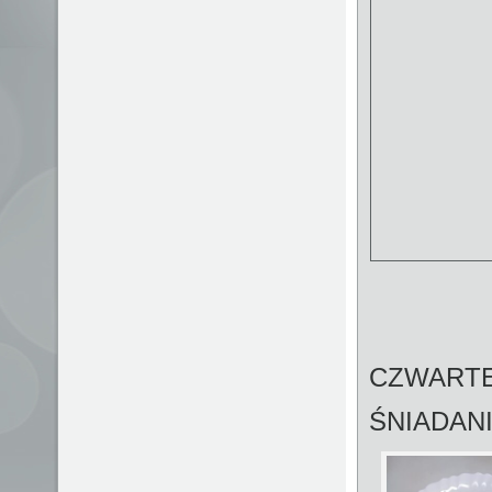
CZWARTE
ŚNIADAN