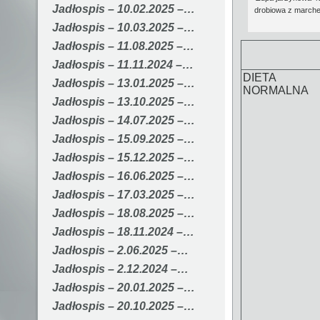
Jadłospis – 10.02.2025 –…
drobiowa z marche
Jadłospis – 10.03.2025 –…
Jadłospis – 11.08.2025 –…
Jadłospis – 11.11.2024 –…
DIETA
Jadłospis – 13.01.2025 –…
NORMALNA
Jadłospis – 13.10.2025 –…
Jadłospis – 14.07.2025 –…
Jadłospis – 15.09.2025 –…
Jadłospis – 15.12.2025 –…
Jadłospis – 16.06.2025 –…
Jadłospis – 17.03.2025 –…
Jadłospis – 18.08.2025 –…
Jadłospis – 18.11.2024 –…
Jadłospis – 2.06.2025 –…
Jadłospis – 2.12.2024 –…
Jadłospis – 20.01.2025 –…
Jadłospis – 20.10.2025 –…