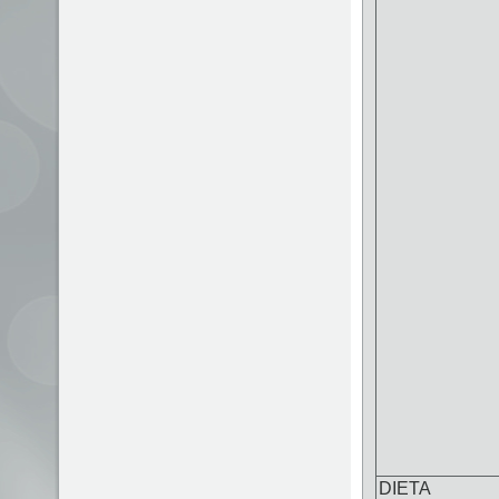
DIETA