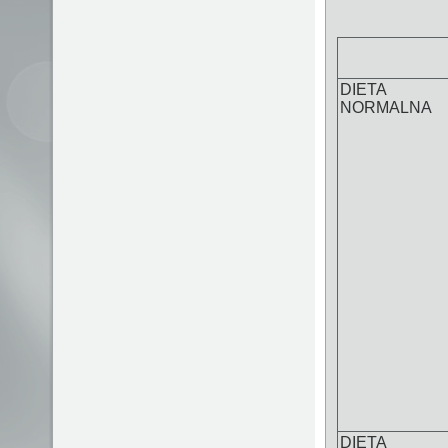
DIETA
NORMALNA
DIETA