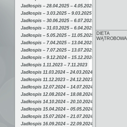
Jadłospis – 28.04.2025 – 4.05.2025
Jadłospis – 3.03.2025 – 9.03.2025
Jadłospis – 30.06.2025 – 6.07.2025
Jadłospis – 31.03.2025 – 6.04.2025
DIETA
Jadłospis – 5.05.2025 – 11.05.2025
WĄTROBOWA
Jadłospis – 7.04.2025 – 13.04.2025
Jadłospis – 7.07.2025 – 13.07.2025
Jadłospis – 9.12.2024 – 15.12.2024
Jadłospis 1.11.2023 – 7.11.2023
Jadłospis 11.03.2024 – 24.03.2024
Jadłospis 11.12.2023 – 24.12.2023
Jadłospis 12.07.2024 – 14.07.2024
Jadłospis 12.08.2024 – 18.08.2024
Jadłospis 14.10.2024 – 20.10.2024
Jadłospis 15.04.2024 – 05.05.2024
Jadłospis 15.07.2024 – 21.07.2024
Jadłospis 16.09.2024 – 22.09.2024