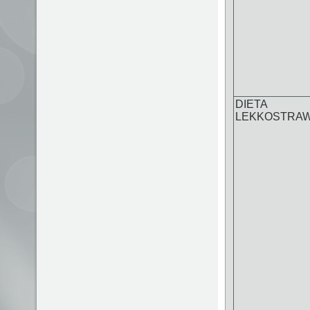
DIETA
LEKKOSTRA