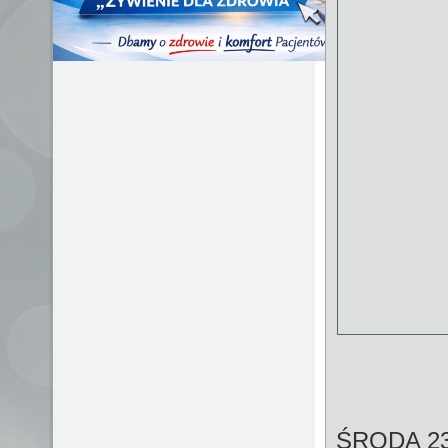
ŚRODA 23