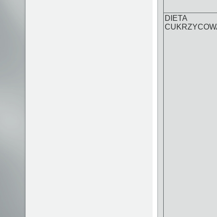
DIETA
CUKRZYCOW