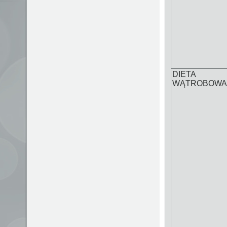
DIETA
WĄTROBOWA