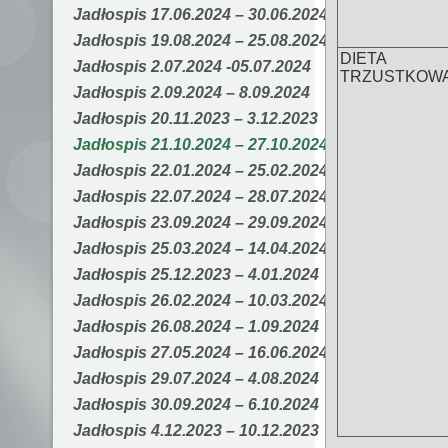
Jadłospis 17.06.2024 – 30.06.2024
Jadłospis 19.08.2024 – 25.08.2024
DIETA
Jadłospis 2.07.2024 -05.07.2024
TRZUSTKOW
Jadłospis 2.09.2024 – 8.09.2024
Jadłospis 20.11.2023 – 3.12.2023
Jadłospis 21.10.2024 – 27.10.2024
Jadłospis 22.01.2024 – 25.02.2024
Jadłospis 22.07.2024 – 28.07.2024
Jadłospis 23.09.2024 – 29.09.2024
Jadłospis 25.03.2024 – 14.04.2024
Jadłospis 25.12.2023 – 4.01.2024
Jadłospis 26.02.2024 – 10.03.2024
Jadłospis 26.08.2024 – 1.09.2024
Jadłospis 27.05.2024 – 16.06.2024
Jadłospis 29.07.2024 – 4.08.2024
Jadłospis 30.09.2024 – 6.10.2024
Jadłospis 4.12.2023 – 10.12.2023